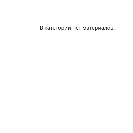
В категории нет материалов.