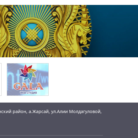
ский район, а.Жарсай, ул.Алии Молдагуловой,